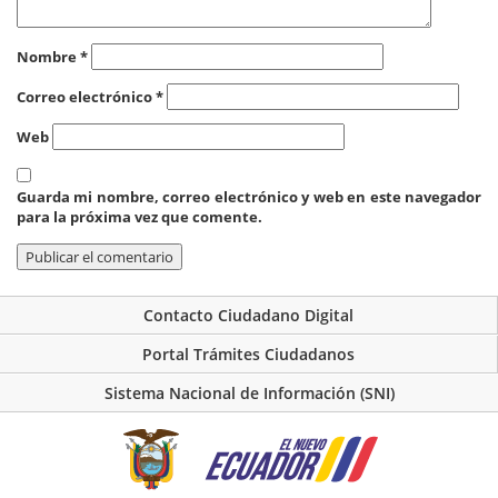
Nombre
*
Correo electrónico
*
Web
Guarda mi nombre, correo electrónico y web en este navegador
para la próxima vez que comente.
Contacto Ciudadano Digital
Portal Trámites Ciudadanos
Sistema Nacional de Información (SNI)