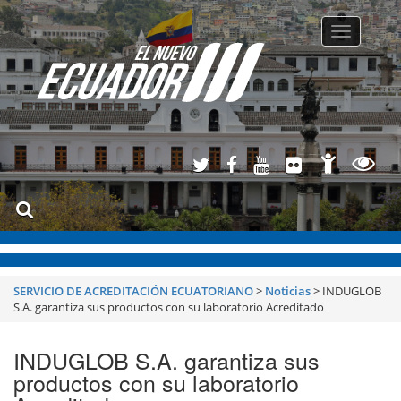
Toggle
navigatio
SERVICIO DE ACREDITACIÓN ECUATORIANO
>
Noticias
>
INDUGLOB
S.A. garantiza sus productos con su laboratorio Acreditado
INDUGLOB S.A. garantiza sus
productos con su laboratorio