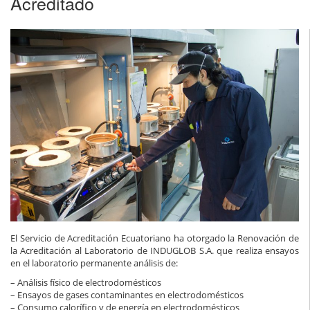
Acreditado
El Servicio de Acreditación Ecuatoriano ha otorgado la Renovación de
la Acreditación al Laboratorio de INDUGLOB S.A. que realiza ensayos
en el laboratorio permanente análisis de:
– Análisis físico de electrodomésticos
– Ensayos de gases contaminantes en electrodomésticos
– Consumo calorífico y de energía en electrodomésticos