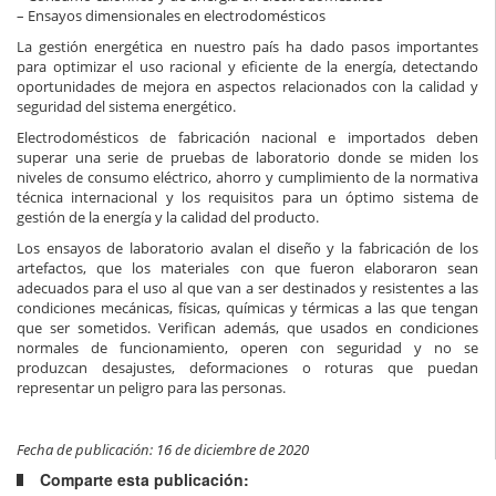
– Ensayos dimensionales en electrodomésticos
La gestión energética en nuestro país ha dado pasos importantes
para optimizar el uso racional y eficiente de la energía, detectando
oportunidades de mejora en aspectos relacionados con la calidad y
seguridad del sistema energético.
Electrodomésticos de fabricación nacional e importados deben
superar una serie de pruebas de laboratorio donde se miden los
niveles de consumo eléctrico, ahorro y cumplimiento de la normativa
técnica internacional y los requisitos para un óptimo sistema de
gestión de la energía y la calidad del producto.
Los ensayos de laboratorio avalan el diseño y la fabricación de los
artefactos, que los materiales con que fueron elaboraron sean
adecuados para el uso al que van a ser destinados y resistentes a las
condiciones mecánicas, físicas, químicas y térmicas a las que tengan
que ser sometidos. Verifican además, que usados en condiciones
normales de funcionamiento, operen con seguridad y no se
produzcan desajustes, deformaciones o roturas que puedan
representar un peligro para las personas.
Fecha de publicación: 16 de diciembre de 2020
Comparte esta publicación: