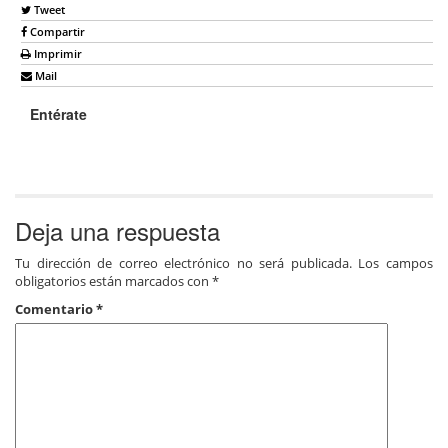
Tweet
Compartir
Imprimir
Mail
Entérate
Deja una respuesta
Tu dirección de correo electrónico no será publicada.
Los campos
obligatorios están marcados con
*
Comentario
*