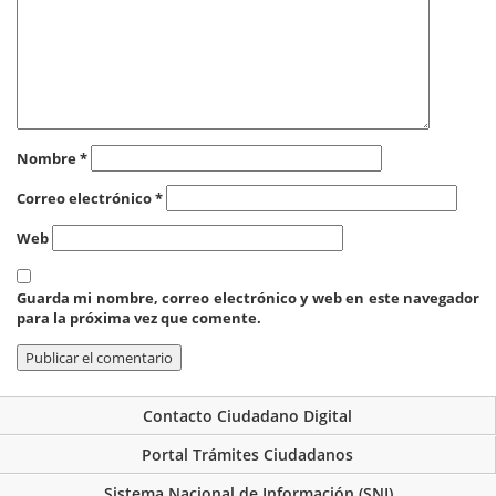
Nombre
*
Correo electrónico
*
Web
Guarda mi nombre, correo electrónico y web en este navegador
para la próxima vez que comente.
Contacto Ciudadano Digital
Portal Trámites Ciudadanos
Sistema Nacional de Información (SNI)