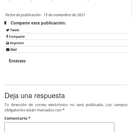
Fecha de publicación: 15 de noviembre de 2021
Comparte esta publicación:
Tweet
Compartir
Imprimir
Mail
Entérate
Deja una respuesta
Tu dirección de correo electrónico no será publicada.
Los campos
obligatorios están marcados con
*
Comentario
*