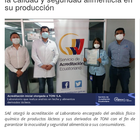
su producción
SAE otorgó la acreditación al Laboratorio encargado del análisis físico
químico de productos lácteos y sus derivados de TONI con el fin de
garantizar la inocuidad y seguridad alimenticia a sus consumidores.