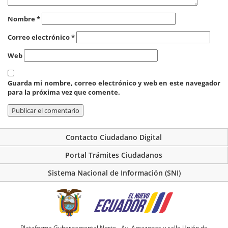
Nombre
*
Correo electrónico
*
Web
Guarda mi nombre, correo electrónico y web en este navegador
para la próxima vez que comente.
Contacto Ciudadano Digital
Portal Trámites Ciudadanos
Sistema Nacional de Información (SNI)
Plataforma Gubernamental Norte - Av. Amazonas y calle Unión de