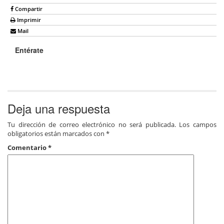
Compartir
Imprimir
Mail
Entérate
Deja una respuesta
Tu dirección de correo electrónico no será publicada.
Los campos
obligatorios están marcados con
*
Comentario
*