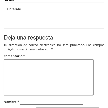
Entérate
Deja una respuesta
Tu dirección de correo electrónico no será publicada.
Los campos
obligatorios están marcados con
*
Comentario
*
Nombre
*