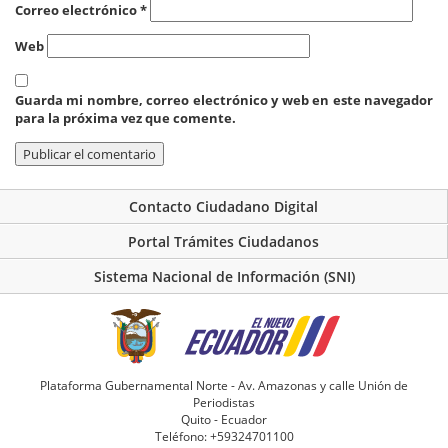
Correo electrónico
*
Web
Guarda mi nombre, correo electrónico y web en este navegador
para la próxima vez que comente.
Contacto Ciudadano Digital
Portal Trámites Ciudadanos
Sistema Nacional de Información (SNI)
Plataforma Gubernamental Norte - Av. Amazonas y calle Unión de
Periodistas
Quito - Ecuador
Teléfono: +59324701100