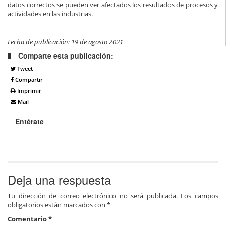
datos correctos se pueden ver afectados los resultados de procesos y
actividades en las industrias.
Fecha de publicación: 19 de agosto 2021
Comparte esta publicación:
Tweet
Compartir
Imprimir
Mail
Entérate
Deja una respuesta
Tu dirección de correo electrónico no será publicada.
Los campos
obligatorios están marcados con
*
Comentario
*