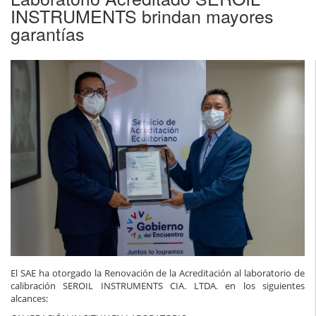
INSTRUMENTS brindan mayores
garantías
El SAE ha otorgado la Renovación de la Acreditación al laboratorio de
calibración SEROIL INSTRUMENTS CIA. LTDA. en los siguientes
alcances: