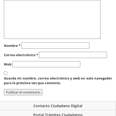
Nombre
*
Correo electrónico
*
Web
Guarda mi nombre, correo electrónico y web en este navegador
para la próxima vez que comente.
Contacto Ciudadano Digital
Portal Trámites Ciudadanos