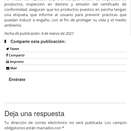
productos, inspección en destino y emisión del certificado de
conformidad, aseguran que los productos puestos en percha tengan
una etiqueta que informe al usuario para prevenir prácticas que
puedan inducir a engaño, con el fin de proteger su vida y el medio
ambiente.
Fecha de publicación: 4 de marzo de 2021
Comparte esta publicación:
Tweet
Compartir
Imprimir
Mail
Entérate
Deja una respuesta
Tu dirección de correo electrónico no será publicada.
Los campos
obligatorios están marcados con
*