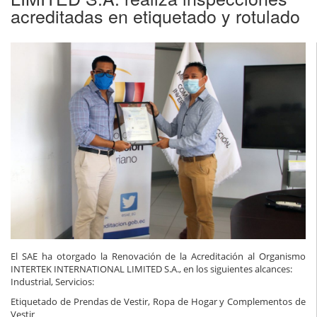
acreditadas en etiquetado y rotulado
El SAE ha otorgado la Renovación de la Acreditación al Organismo
INTERTEK INTERNATIONAL LIMITED S.A., en los siguientes alcances:
Industrial, Servicios:
Etiquetado de Prendas de Vestir, Ropa de Hogar y Complementos de
Vestir