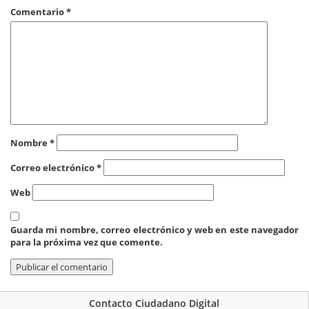
Comentario
*
Nombre
*
Correo electrónico
*
Web
Guarda mi nombre, correo electrónico y web en este navegador
para la próxima vez que comente.
Contacto Ciudadano Digital