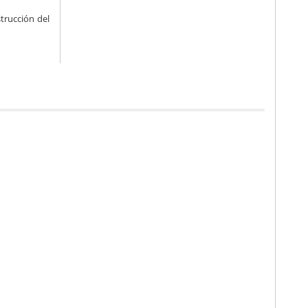
trucción del