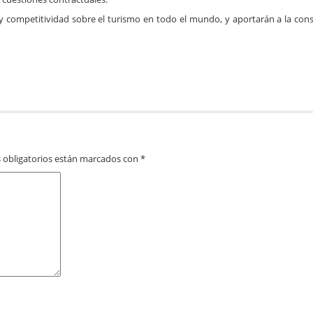
competitividad sobre el turismo en todo el mundo, y aportarán a la cons
 obligatorios están marcados con
*