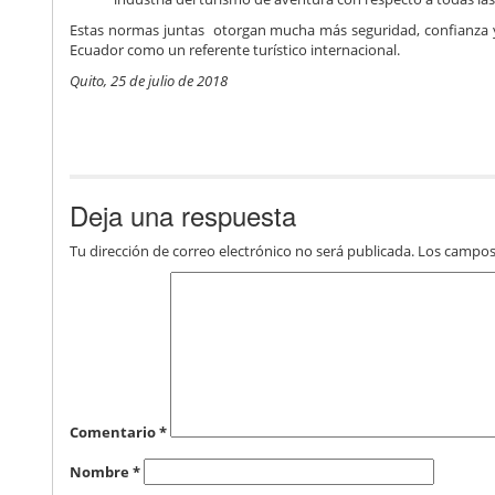
Estas normas juntas otorgan mucha más seguridad, confianza y 
Ecuador como un referente turístico internacional.
Quito, 25 de julio de 2018
Deja una respuesta
Tu dirección de correo electrónico no será publicada.
Los campos
Comentario
*
Nombre
*