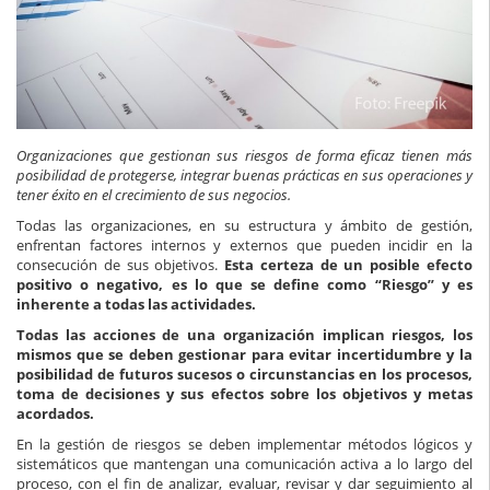
Organizaciones que gestionan sus riesgos de forma eficaz tienen más
posibilidad de protegerse, integrar buenas prácticas en sus operaciones y
tener éxito en el crecimiento de sus negocios.
Todas las organizaciones, en su estructura y ámbito de gestión,
enfrentan factores internos y externos que pueden incidir en la
consecución de sus objetivos.
Esta certeza de un posible efecto
positivo o negativo, es lo que se define como “Riesgo” y es
inherente a todas las actividades.
Todas las acciones de una organización implican riesgos, los
mismos que se deben gestionar para evitar incertidumbre y la
posibilidad de futuros sucesos o circunstancias en los procesos,
toma de decisiones y sus efectos sobre los objetivos y metas
acordados.
En la gestión de riesgos se deben implementar métodos lógicos y
sistemáticos que mantengan una comunicación activa a lo largo del
proceso, con el fin de analizar, evaluar, revisar y dar seguimiento al