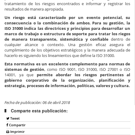
tratamiento de los riesgos encontrados e informar y registrar los
resultados de manera apropiada.
Un riesgo está caracterizado por un evento potencial, su
consecuencia o la combinación de ambos. Para su gestión, la
ISO 31000 indica las directrices y principios para desarrollar un
marco de trabajo o estructura de soporte para tratar los riegos
de manera transparente, sistemática y confiable
dentro de
cualquier alcance o contexto. Una gestión eficaz asegura el
cumplimiento de los objetivos estratégicos y la manera adecuada de
hacerlo es siguiendo los lineamientos que define la ISO 31000.
Esta normativa es un excelente complemento para normas de
sistemas de gestión
, como ISO 9001, ISO 31000, ISO 27001 o ISO
14001, ya que
permite abordar los riesgos pertinentes al
gobierno corporativo de la organización, planificación y
estrategia, procesos de información, políticas, valores y cultura.
Fecha de publicación: 06 de abril 2018
Comparte esta publicación:
Tweet
Compartir
Imprimir