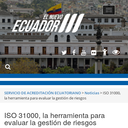
Toggle
navigatio
SERVICIO DE ACREDITACIÓN ECUATORIANO
>
Noticias
>
ISO 31000,
la herramienta para evaluar la gestión de riesgos
ISO 31000, la herramienta para
evaluar la gestión de riesgos