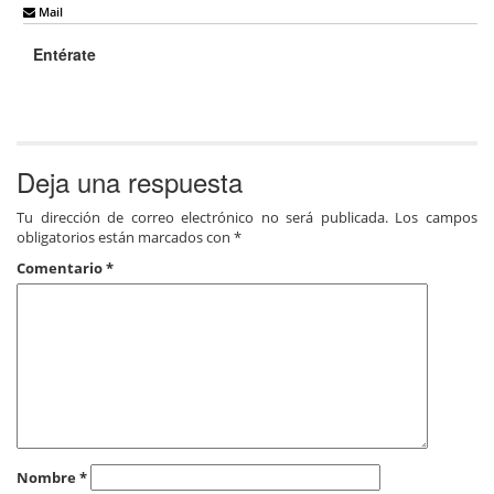
Mail
Entérate
Deja una respuesta
Tu dirección de correo electrónico no será publicada.
Los campos
obligatorios están marcados con
*
Comentario
*
Nombre
*