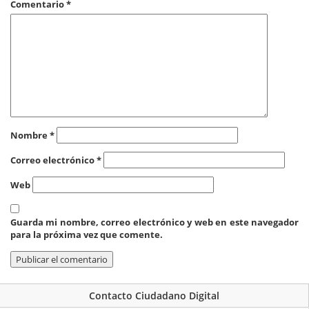
Comentario
*
Nombre
*
Correo electrónico
*
Web
Guarda mi nombre, correo electrónico y web en este navegador
para la próxima vez que comente.
Contacto Ciudadano Digital