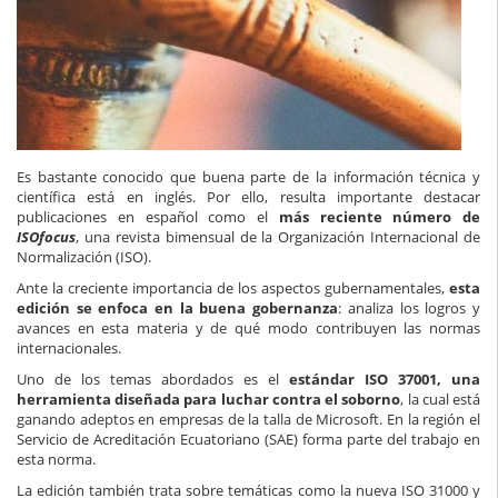
Es bastante conocido que buena parte de la información técnica y
científica está en inglés. Por ello, resulta importante destacar
publicaciones en español como el
más reciente número de
ISOfocus
, una revista bimensual de la Organización Internacional de
Normalización (ISO).
Ante la creciente importancia de los aspectos gubernamentales,
esta
edición se enfoca en la buena gobernanza
: analiza los logros y
avances en esta materia y de qué modo contribuyen las normas
internacionales.
Uno de los temas abordados es el
estándar ISO 37001, una
herramienta diseñada para luchar contra el soborno
, la cual está
ganando adeptos en empresas de la talla de Microsoft. En la región el
Servicio de Acreditación Ecuatoriano (SAE) forma parte del trabajo en
esta norma.
La edición también trata sobre temáticas como la nueva ISO 31000 y