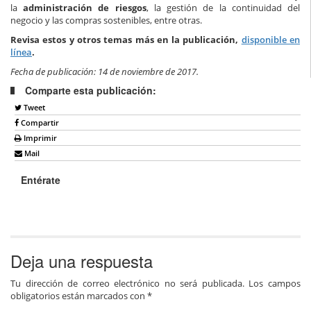
la
administración de riesgos
, la gestión de la continuidad del
negocio y las compras sostenibles, entre otras.
Revisa estos y otros temas más en la publicación,
disponible en
línea
.
Fecha de publicación: 14 de noviembre de 2017.
Comparte esta publicación:
Tweet
Compartir
Imprimir
Mail
Entérate
Deja una respuesta
Tu dirección de correo electrónico no será publicada.
Los campos
obligatorios están marcados con
*