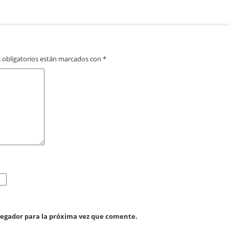
 obligatorios están marcados con
*
vegador para la próxima vez que comente.