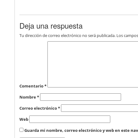
Deja una respuesta
Tu dirección de correo electrónico no será publicada.
Los campos
Comentario
*
Nombre
*
Correo electrónico
*
Web
Guarda mi nombre, correo electrónico y web en este na