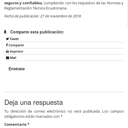
seguros y confiables,
cumpliendo con los requisitos de las Normas y
Reglamentación Técnica Ecuatoriana.
Fecha de publicación: 27 de noviembre de 2018
Comparte esta publicación:
Tweet
Compartir
Imprimir
Mail
Entérate
Deja una respuesta
Tu dirección de correo electrónico no será publicada.
Los campos
obligatorios están marcados con
*
Comentario
*