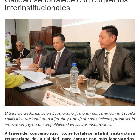
interinstitucionales
El Servicio de Acreditación Ecuatoriano firmó un convenio con la Escuela
Politécnica Nacional para difundir y transferir conocimiento, promover la
innovación y generar competitividad en las dos instituciones.
A través del convenio suscrito, se fortalecerá la Infraestructura
Ecuatoriana de la Calidad, para contar con más laboratorios,