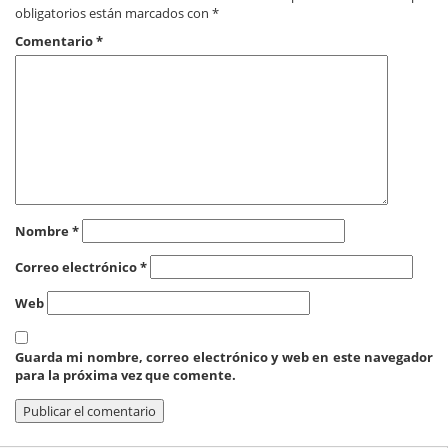
obligatorios están marcados con
*
Comentario
*
Nombre
*
Correo electrónico
*
Web
Guarda mi nombre, correo electrónico y web en este navegador
para la próxima vez que comente.