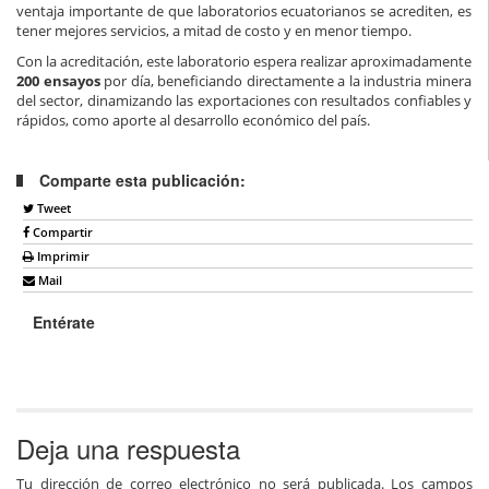
ventaja importante de que laboratorios ecuatorianos se acrediten, es
tener mejores servicios, a mitad de costo y en menor tiempo.
Con la acreditación, este laboratorio espera realizar aproximadamente
200 ensayos
por día, beneficiando directamente a la industria minera
del sector, dinamizando las exportaciones con resultados confiables y
rápidos, como aporte al desarrollo económico del país.
Comparte esta publicación:
Tweet
Compartir
Imprimir
Mail
Entérate
Deja una respuesta
Tu dirección de correo electrónico no será publicada.
Los campos