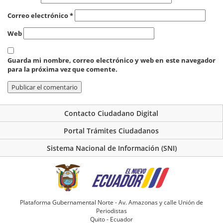
Correo electrónico
*
Web
Guarda mi nombre, correo electrónico y web en este navegador
para la próxima vez que comente.
Contacto Ciudadano Digital
Portal Trámites Ciudadanos
Sistema Nacional de Información (SNI)
Plataforma Gubernamental Norte - Av. Amazonas y calle Unión de
Periodistas
Quito - Ecuador