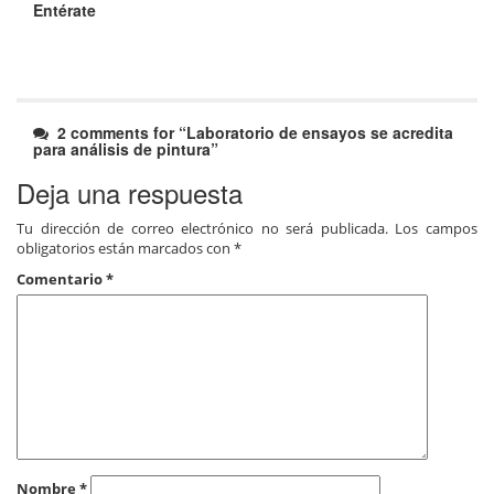
Entérate
2 comments for “
Laboratorio de ensayos se acredita
para análisis de pintura
”
Deja una respuesta
Tu dirección de correo electrónico no será publicada.
Los campos
obligatorios están marcados con
*
Comentario
*
Nombre
*