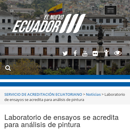
Toggle
navigatio
SERVICIO DE ACREDITACIÓN ECUATORIANO
>
Noticias
>
Laboratorio
de ensayos se acredita para análisis de pintura
Laboratorio de ensayos se acredita
para análisis de pintura