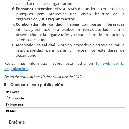
calidad dentro de la organización.
Pensador sistémico
. Mira a través de funciones comerciales y
jerarquías para promover una visión holística de la
organización y sus requerimientos.
Colaborador de calidad
. Trabaja con partes interesadas
internas y externas para resolver problemas asociados con el
desempeño de la organización y el suministro de productos y
servicios de calidad.
Motivador de calidad
. Motiva y empodera a otros a asumir la
responsabilidad para lograr y mejorar los estándares de
desempeño.
Revisa más información sobre esta fecha en
la web de la
organización
.
Fecha de publicación: 10 de noviembre de 2017.
Comparte esta publicación:
Tweet
Compartir
Imprimir
Mail
Entérate