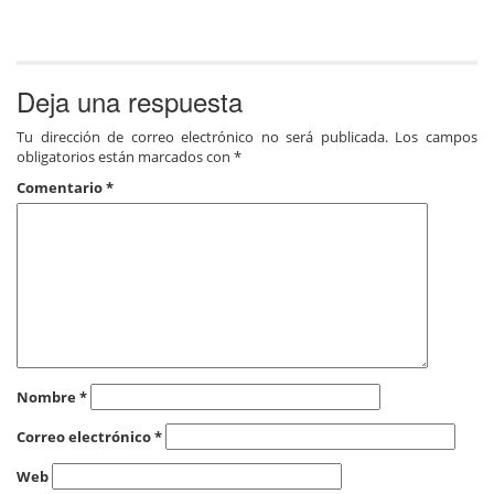
Deja una respuesta
Tu dirección de correo electrónico no será publicada.
Los campos
obligatorios están marcados con
*
Comentario
*
Nombre
*
Correo electrónico
*
Web