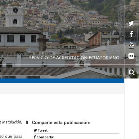
SERVICIO DE ACREDITACION ECUATORIANO
 instalación,
Comparte esta publicación:
Tweet
ido que pasa
Compartir