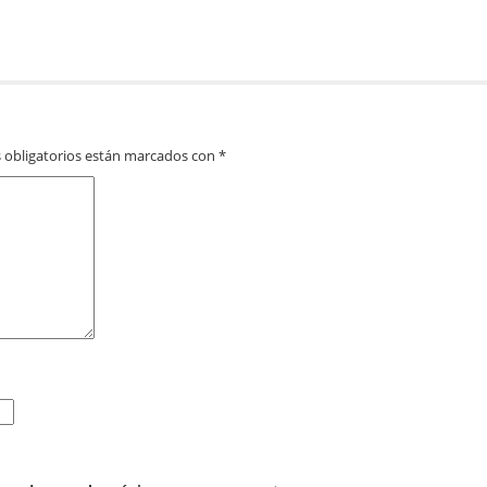
 obligatorios están marcados con
*