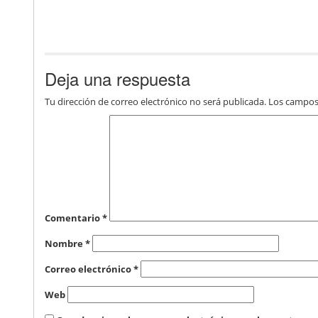
Deja una respuesta
Tu dirección de correo electrónico no será publicada.
Los campos
Comentario
*
Nombre
*
Correo electrónico
*
Web