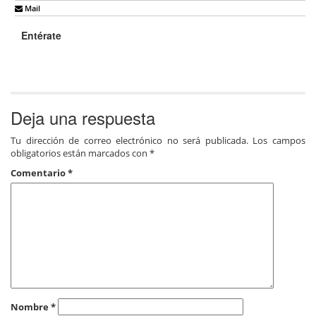
Mail
Entérate
Deja una respuesta
Tu dirección de correo electrónico no será publicada.
Los campos
obligatorios están marcados con
*
Comentario
*
Nombre
*