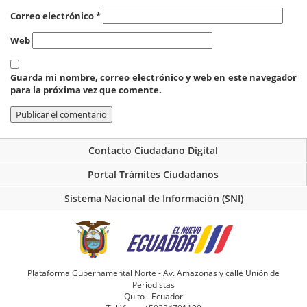
Correo electrónico
*
Web
Guarda mi nombre, correo electrónico y web en este navegador
para la próxima vez que comente.
Contacto Ciudadano Digital
Portal Trámites Ciudadanos
Sistema Nacional de Información (SNI)
Plataforma Gubernamental Norte - Av. Amazonas y calle Unión de
Periodistas
Quito - Ecuador