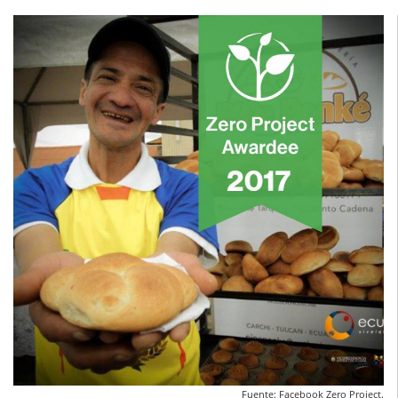
Fuente: Facebook Zero Project.