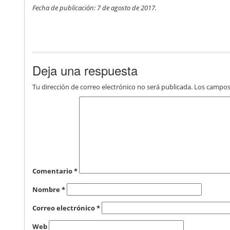
Fecha de publicación: 7 de agosto de 2017.
Deja una respuesta
Tu dirección de correo electrónico no será publicada.
Los campos
Comentario
*
Nombre
*
Correo electrónico
*
Web