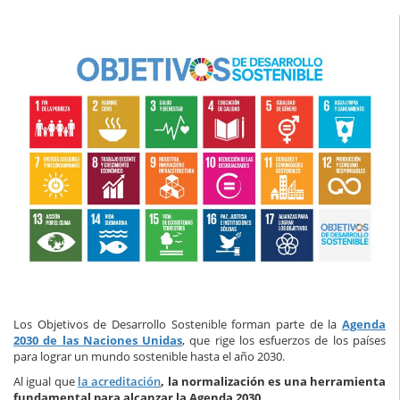
Los Objetivos de Desarrollo Sostenible forman parte de la
Agenda
2030 de las Naciones Unidas
, que rige los esfuerzos de los países
para lograr un mundo sostenible hasta el año 2030.
Al igual que
la acreditación
, la normalización es una herramienta
fundamental para alcanzar la Agenda 2030
.