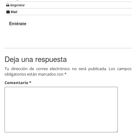
Imprimir
Mail
Entérate
Deja una respuesta
Tu dirección de correo electrónico no será publicada.
Los campos
obligatorios están marcados con
*
Comentario
*