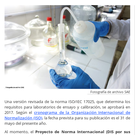
Fotografía de archivo SAE
Una versión revisada de la norma ISO/IEC 17025, que determina los
requisitos para laboratorios de ensayo y calibración, se aprobará en
2017. Según el
cronograma de la Organización Internacional de
Normalización (ISO)
, la fecha prevista para su publicación es el 31 de
mayo del presente año.
Al momento, el
Proyecto de Norma Internacional (DIS por sus