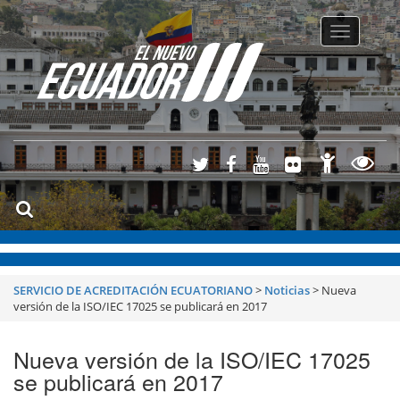
Toggle
navigatio
SERVICIO DE ACREDITACIÓN ECUATORIANO
>
Noticias
>
Nueva
versión de la ISO/IEC 17025 se publicará en 2017
Nueva versión de la ISO/IEC 17025
se publicará en 2017