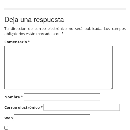
Deja una respuesta
Tu dirección de correo electrónico no será publicada.
Los campos
obligatorios están marcados con
*
Comentario
*
Nombre
*
Correo electrónico
*
Web