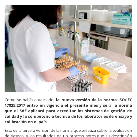
Como se había anunciado,
la nueva versión de la norma ISO/IEC
17025:2017 entró en vigencia el presente mes y será la norma
que el SAE aplicará para acreditar los sistemas de gestión de
calidad y la competencia técnica de los laboratorios de ensayo y
calibración en el país
.
Esta es la tercera versión de la norma que enfatiza sobre la evaluación
de riesgos, y los resultados de un proceso antes que su descripción