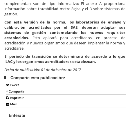
complementan son de tipo informativo: El anexo A proporciona
información sobre trazabilidad metrológica y el B sobre sistemas de
gestión.
Con esta versión de la norma, los laboratorios de ensayo y
calibración acreditados por el SAE, deberán adaptar sus
sistemas de gestión contemplando los nuevos requisitos
establecidos.
Esto aplicará para acreditados, en proceso de
acreditación y nuevos organismos que deseen implantar la norma y
acreditarse.
El período de transición se determinará de acuerdo a lo que
ILAC y los organismos acreditadores establezcan.
Fecha de publicación: 01 de diciembre de 2017
Comparte esta publicación:
Tweet
Compartir
Imprimir
Mail
Entérate