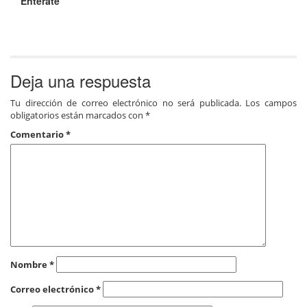
Entérate
Deja una respuesta
Tu dirección de correo electrónico no será publicada.
Los campos
obligatorios están marcados con
*
Comentario
*
Nombre
*
Correo electrónico
*