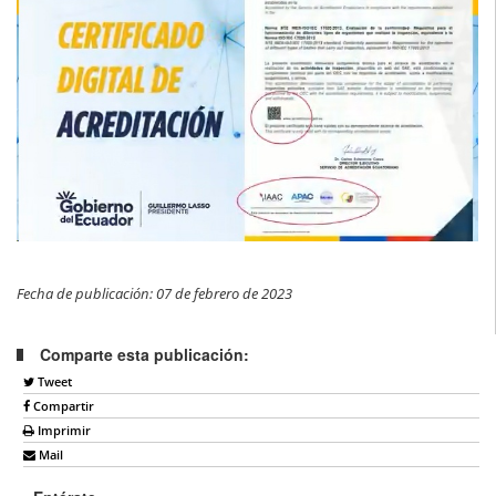
Fecha de publicación: 07 de febrero de 2023
Comparte esta publicación:
Tweet
Compartir
Imprimir
Mail