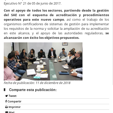
Ejecutivo N° 21 de 05 de junio de 2017.
Con el apoyo de todos los sectores, partiendo desde la gestión
del SAE con el esquema de acreditación y procedimientos
operativos para este nuevo campo
, así como el trabajo de los
organismos certificadores de sistemas de gestión para implementar
los requisitos de la norma y solicitar la ampliación de su acreditación
en este alcance, y el apoyo de las autoridades reguladoras,
se
alcanzarán con éxito los objetivos propuestos.
Fecha de publicación: 11 de diciembre de 2018
Comparte esta publicación:
Tweet
Compartir
Imprimir
Mail