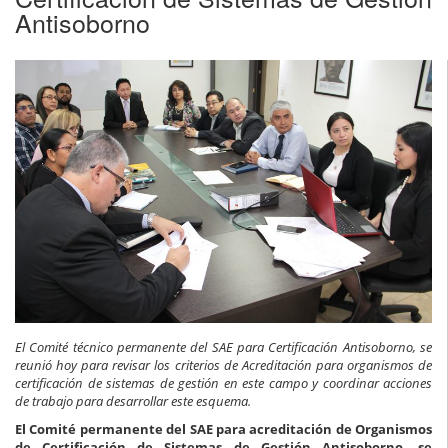
Antisoborno
El Comité técnico permanente del SAE para Certificación Antisoborno, se
reunió hoy para revisar los criterios de Acreditación para organismos de
certificación de sistemas de gestión en este campo y coordinar acciones
de trabajo para desarrollar este esquema.
El Comité permanente del SAE para acreditación de Organismos
de Certificación de Sistemas de Gestión Antisoborno, se