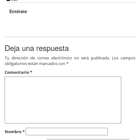
Entérate
Deja una respuesta
Tu dirección de correo electrónico no será publicada.
Los campos
obligatorios están marcados con
*
Comentario
*
Nombre
*