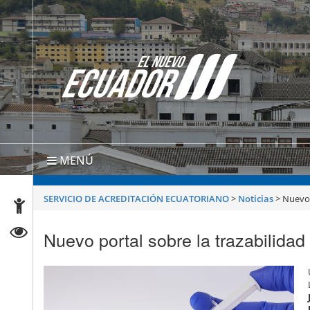
MENÚ
SERVICIO DE ACREDITACIÓN ECUATORIANO
>
Noticias
>
Nuevo 
Nuevo portal sobre la trazabilidad 