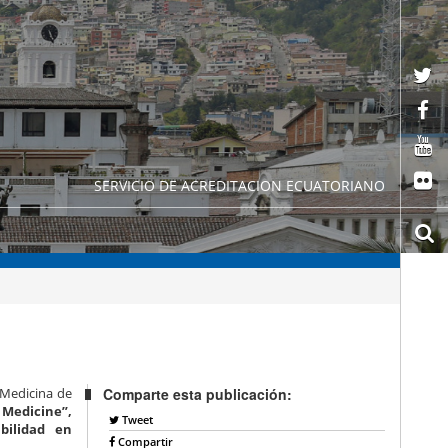
SERVICIO DE ACREDITACION ECUATORIANO
 Medicina de
Comparte esta publicación:
 Medicine”,
Tweet
bilidad en
Compartir