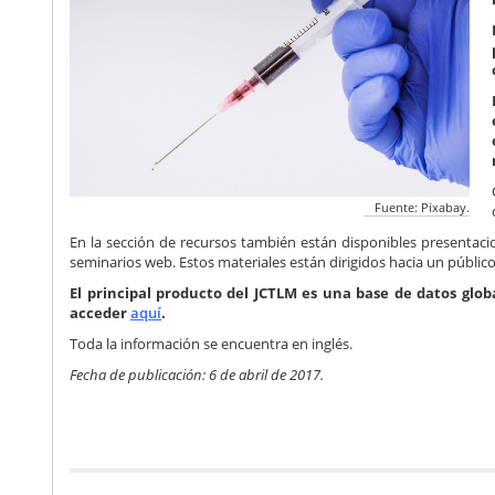
Fuente: Pixabay.
En la sección de recursos también están disponibles presentaci
seminarios web. Estos materiales están dirigidos hacia un público 
El principal producto del JCTLM es una base de datos glob
acceder
aquí
.
Toda la información se encuentra en inglés.
Fecha de publicación: 6 de abril de 2017.