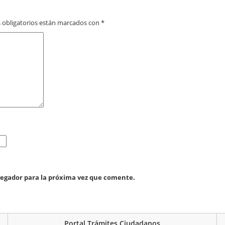
 obligatorios están marcados con
*
vegador para la próxima vez que comente.
Portal Trámites Ciudadanos