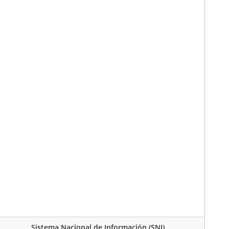
Sistema Nacional de Información (SNI)