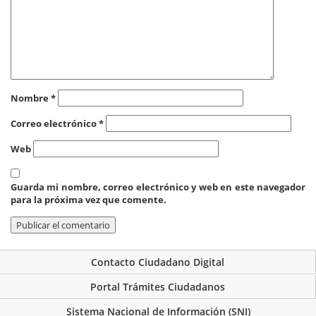
Nombre
*
Correo electrónico
*
Web
Guarda mi nombre, correo electrónico y web en este navegador
para la próxima vez que comente.
Contacto Ciudadano Digital
Portal Trámites Ciudadanos
Sistema Nacional de Información (SNI)