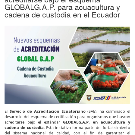
GLOBALG.A.P. para acuacultura y
cadena de custodia en el Ecuador
El
Servicio de Acreditación Ecuatoriano
(SAE), ha culminado el
desarrollo del esquema de certificación para organismos que buscan
acreditarse bajo el estándar
GLOBALG.A.P. en acuacultura y
cadena de custodia
. Esta iniciativa forma parte del fortalecimiento
del sistema nacional de calidad, con el fin de garantizar el