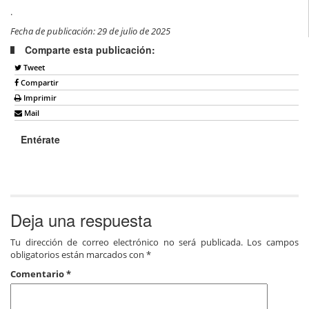
.
Fecha de publicación: 29 de julio de 2025
Comparte esta publicación:
Tweet
Compartir
Imprimir
Mail
Entérate
Deja una respuesta
Tu dirección de correo electrónico no será publicada.
Los campos
obligatorios están marcados con
*
Comentario
*