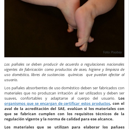
Los pañales se deben producir de acuerdo a regulaciones nacionales
vigentes de fabricación como productos de aseo, higiene y limpieza de
uso doméstico, libres de sustancias químicas que puedan afectar al
usuario.
Los pañales absorbentes de uso doméstico deben ser fabricados con
materiales que no produzcan irritación al ser utilizados y deben ser
suaves, confortables y adaptarse al cuerpo del usuario.
Los
organismos que se encargan de certificar estos productos
, con el
aval de la acreditación del SAE, evalúan si los materiales con
que se fabrican cumplen con los requisitos técnicos de la
regulación vigente y la norma de calidad para ese alcance.
Los materiales que se utilizan para elaborar los pañaes