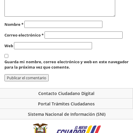
Nombre
*
Correo electrónico
*
Web
Guarda mi nombre, correo electrónico y web en este navegador
para la próxima vez que comente.
Contacto Ciudadano Digital
Portal Trámites Ciudadanos
Sistema Nacional de Información (SNI)