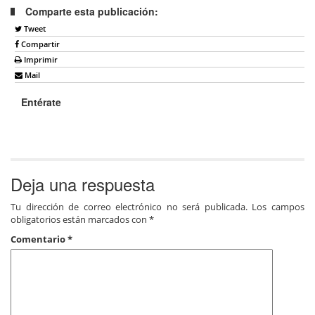
Comparte esta publicación:
Tweet
Compartir
Imprimir
Mail
Entérate
Deja una respuesta
Tu dirección de correo electrónico no será publicada.
Los campos
obligatorios están marcados con
*
Comentario
*