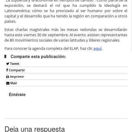
exposición, se destacó el rol que ha cumplido la ideología en
Latinoamérica: cómo se ha priorizado al ser humano por sobre el
capital y el desarrollo que ha tenido la región en comparación a otros
países.
Estas charlas magistrales más las mesas redondas se desarrollarán
hasta este viernes 30 de septiembre. Al evento asisten representantes
de 80 movimientos sociales de varias latitudes y líderes regionales.
Para conocer la agenda completa del ELAP, haz clic
aquí
.
Comparte esta publicación:
Tweet
Compartir
Imprimir
Mail
Entérate
Deja una respuesta