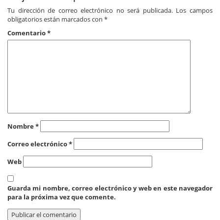
Tu dirección de correo electrónico no será publicada.
Los campos
obligatorios están marcados con
*
Comentario
*
Nombre
*
Correo electrónico
*
Web
Guarda mi nombre, correo electrónico y web en este navegador
para la próxima vez que comente.