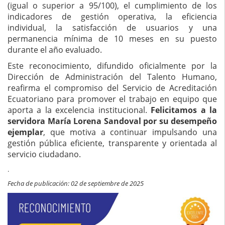
(igual o superior a 95/100), el cumplimiento de los
indicadores de gestión operativa, la eficiencia
individual, la satisfacción de usuarios y una
permanencia mínima de 10 meses en su puesto
durante el año evaluado.
Este reconocimiento, difundido oficialmente por la
Dirección de Administración del Talento Humano,
reafirma el compromiso del Servicio de Acreditación
Ecuatoriano para promover el trabajo en equipo que
aporta a la excelencia institucional.
Felicitamos a la
servidora María Lorena Sandoval por su desempeño
ejemplar
, que motiva a continuar impulsando una
gestión pública eficiente, transparente y orientada al
servicio ciudadano.
.
Fecha de publicación: 02 de septiembre de 2025