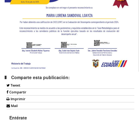
Comparte esta publicación:
Tweet
Compartir
Imprimir
Mail
Entérate