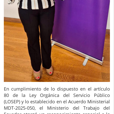
En cumplimiento de lo dispuesto en el artículo
80 de la Ley Orgánica del Servicio Público
(LOSEP) y lo establecido en el Acuerdo Ministerial
MDT-2025-050, el Ministerio del Trabajo del