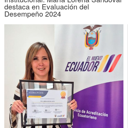
destaca en Evaluación del
Desempeño 2024