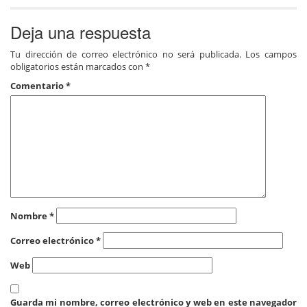
Deja una respuesta
Tu dirección de correo electrónico no será publicada.
Los campos
obligatorios están marcados con
*
Comentario
*
Nombre
*
Correo electrónico
*
Web
Guarda mi nombre, correo electrónico y web en este navegador