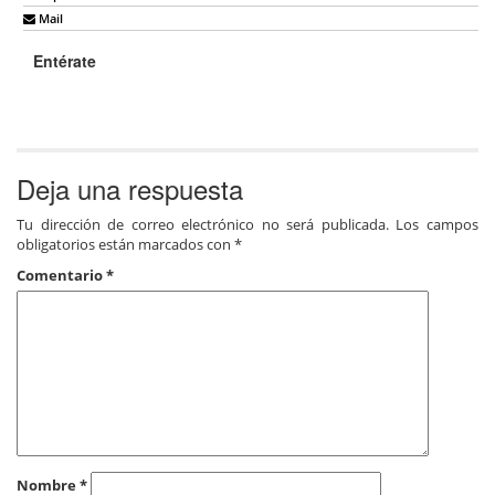
Mail
Entérate
Deja una respuesta
Tu dirección de correo electrónico no será publicada.
Los campos
obligatorios están marcados con
*
Comentario
*
Nombre
*