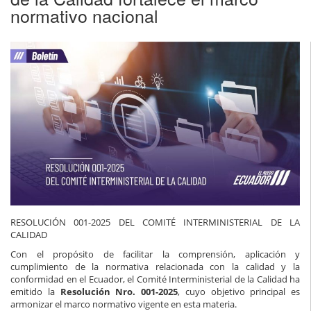
normativo nacional
RESOLUCIÓN 001-2025 DEL COMITÉ INTERMINISTERIAL DE LA
CALIDAD
Con el propósito de facilitar la comprensión, aplicación y
cumplimiento de la normativa relacionada con la calidad y la
conformidad en el Ecuador, el Comité Interministerial de la Calidad ha
emitido la
Resolución Nro. 001-2025
, cuyo objetivo principal es
armonizar el marco normativo vigente en esta materia.