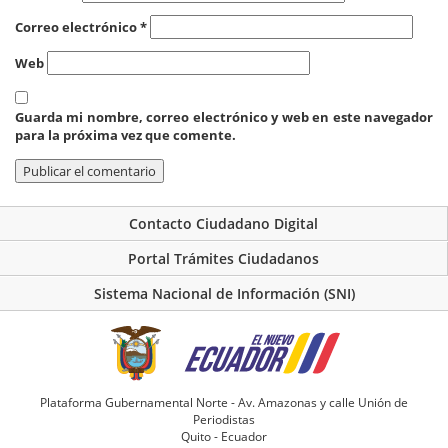
Correo electrónico
*
Web
Guarda mi nombre, correo electrónico y web en este navegador
para la próxima vez que comente.
Contacto Ciudadano Digital
Portal Trámites Ciudadanos
Sistema Nacional de Información (SNI)
Plataforma Gubernamental Norte - Av. Amazonas y calle Unión de
Periodistas
Quito - Ecuador