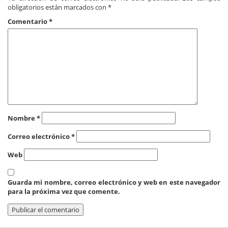
obligatorios están marcados con
*
Comentario
*
Nombre
*
Correo electrónico
*
Web
Guarda mi nombre, correo electrónico y web en este navegador
para la próxima vez que comente.