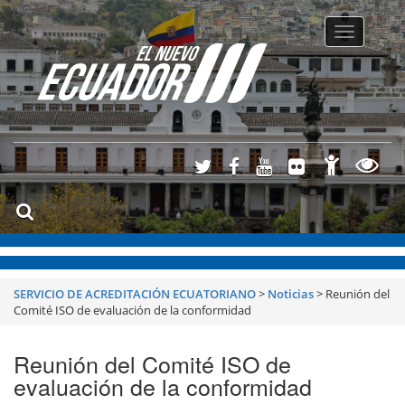
Toggle
navigatio
SERVICIO DE ACREDITACIÓN ECUATORIANO
>
Noticias
>
Reunión del
Comité ISO de evaluación de la conformidad
Reunión del Comité ISO de
evaluación de la conformidad