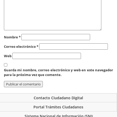
Nombre
*
Correo electrónico
*
Web
Guarda mi nombre, correo electrónico y web en este navegador
para la próxima vez que comente.
Contacto Ciudadano Digital
Portal Trámites Ciudadanos
Sistema Nacional de Información (SNI)