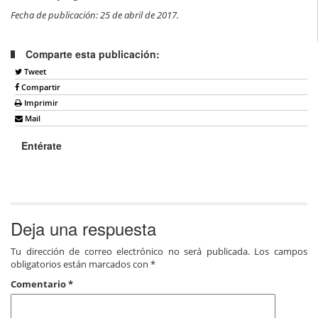
Fecha de publicación: 25 de abril de 2017.
Comparte esta publicación:
Tweet
Compartir
Imprimir
Mail
Entérate
Deja una respuesta
Tu dirección de correo electrónico no será publicada.
Los campos
obligatorios están marcados con
*
Comentario
*