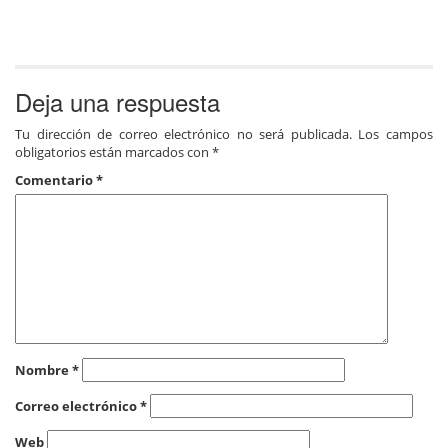
Deja una respuesta
Tu dirección de correo electrónico no será publicada.
Los campos
obligatorios están marcados con
*
Comentario
*
Nombre
*
Correo electrónico
*
Web