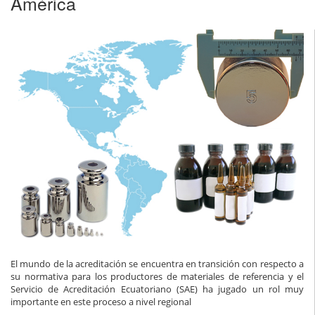
América
El mundo de la acreditación se encuentra en transición con respecto a
su normativa para los productores de materiales de referencia y el
Servicio de Acreditación Ecuatoriano (SAE) ha jugado un rol muy
importante en este proceso a nivel regional