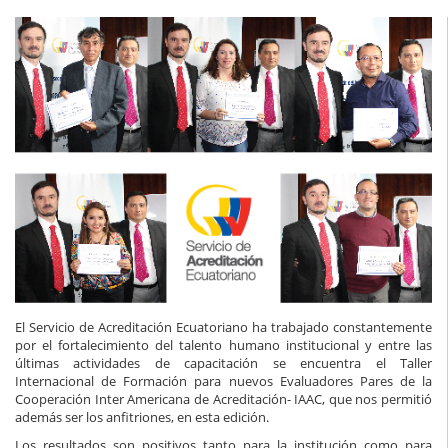
El Servicio de Acreditación Ecuatoriano ha trabajado constantemente
por el fortalecimiento del talento humano institucional y entre las
últimas actividades de capacitación se encuentra el Taller
Internacional de Formación para nuevos Evaluadores Pares de la
Cooperación Inter Americana de Acreditación- IAAC, que nos permitió
además ser los anfitriones, en esta edición.
Los resultados son positivos tanto para la institución como para