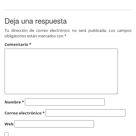
Deja una respuesta
Tu dirección de correo electrónico no será publicada.
Los campos
obligatorios están marcados con
*
Comentario
*
Nombre
*
Correo electrónico
*
Web