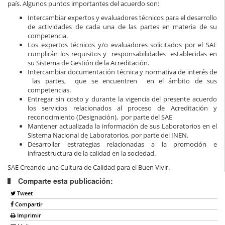
país. Algunos puntos importantes del acuerdo son:
Intercambiar expertos y evaluadores técnicos para el desarrollo
de actividades de cada una de las partes en materia de su
competencia.
Los expertos técnicos y/o evaluadores solicitados por el SAE
cumplirán los requisitos y responsabilidades establecidas en
su Sistema de Gestión de la Acreditación.
Intercambiar documentación técnica y normativa de interés de
las partes, que se encuentren en el ámbito de sus
competencias.
Entregar sin costo y durante la vigencia del presente acuerdo
los servicios relacionados al proceso de Acreditación y
reconocimiento (Designación), por parte del SAE
Mantener actualizada la información de sus Laboratorios en el
Sistema Nacional de Laboratorios, por parte del INEN.
Desarrollar estrategias relacionadas a la promoción e
infraestructura de la calidad en la sociedad.
SAE Creando una Cultura de Calidad para el Buen Vivir.
Comparte esta publicación:
Tweet
Compartir
Imprimir