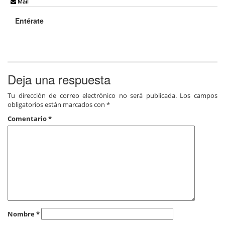
Mail
Entérate
Deja una respuesta
Tu dirección de correo electrónico no será publicada.
Los campos
obligatorios están marcados con
*
Comentario
*
Nombre
*