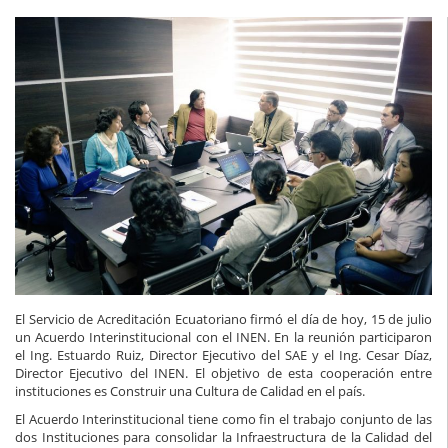
El Servicio de Acreditación Ecuatoriano firmó el día de hoy, 15 de julio
un Acuerdo Interinstitucional con el INEN. En la reunión participaron
el Ing. Estuardo Ruiz, Director Ejecutivo del SAE y el Ing. Cesar Díaz,
Director Ejecutivo del INEN. El objetivo de esta cooperación entre
instituciones es Construir una Cultura de Calidad en el país.
El Acuerdo Interinstitucional tiene como fin el trabajo conjunto de las
dos Instituciones para consolidar la Infraestructura de la Calidad del