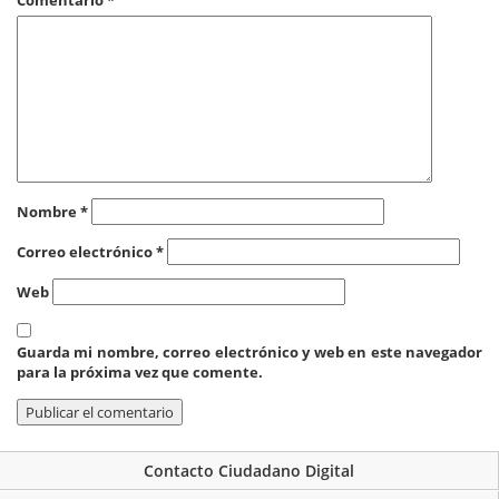
Comentario
*
Nombre
*
Correo electrónico
*
Web
Guarda mi nombre, correo electrónico y web en este navegador
para la próxima vez que comente.
Contacto Ciudadano Digital