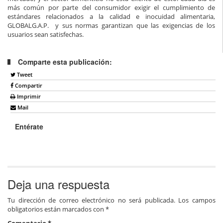
más común por parte del consumidor exigir el cumplimiento de
estándares relacionados a la calidad e inocuidad alimentaria,
GLOBALG.A.P. y sus normas garantizan que las exigencias de los
usuarios sean satisfechas.
Comparte esta publicación:
Tweet
Compartir
Imprimir
Mail
Entérate
Deja una respuesta
Tu dirección de correo electrónico no será publicada.
Los campos
obligatorios están marcados con
*