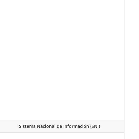
Sistema Nacional de Información (SNI)