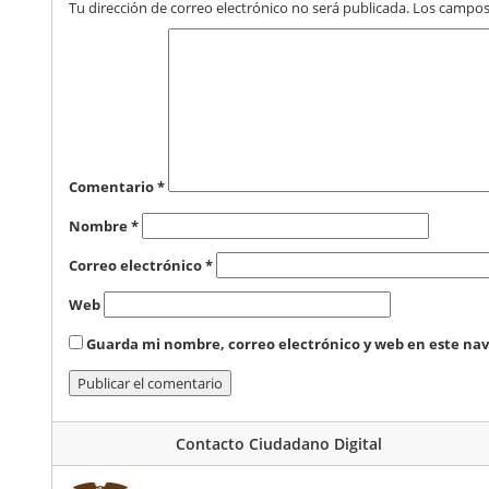
Tu dirección de correo electrónico no será publicada.
Los campos
Comentario
*
Nombre
*
Correo electrónico
*
Web
Guarda mi nombre, correo electrónico y web en este na
Contacto Ciudadano Digital