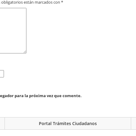
 obligatorios están marcados con
*
vegador para la próxima vez que comente.
Portal Trámites Ciudadanos