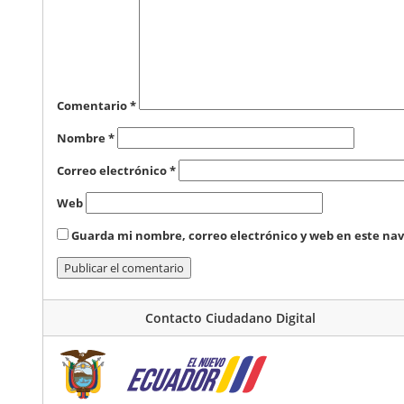
Comentario
*
Nombre
*
Correo electrónico
*
Web
Guarda mi nombre, correo electrónico y web en este na
Contacto Ciudadano Digital