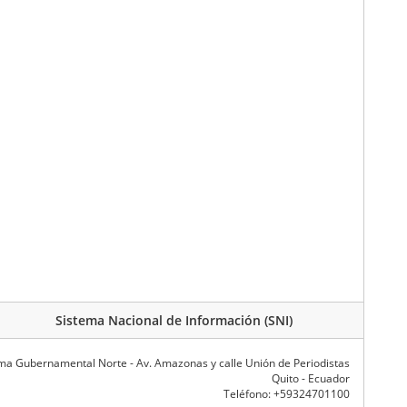
Sistema Nacional de Información (SNI)
ma Gubernamental Norte - Av. Amazonas y calle Unión de Periodistas
Quito - Ecuador
Teléfono: +59324701100