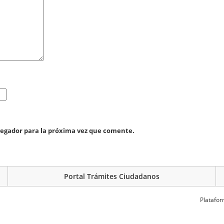
vegador para la próxima vez que comente.
Portal Trámites Ciudadanos
Platafor