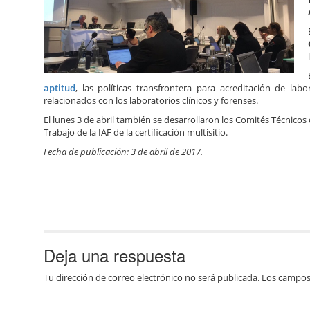
aptitud
, las políticas transfrontera para acreditación de lab
relacionados con los laboratorios clínicos y forenses.
El lunes 3 de abril también se desarrollaron los Comités Técnicos 
Trabajo de la IAF de la certificación multisitio.
Fecha de publicación: 3 de abril de 2017.
Deja una respuesta
Tu dirección de correo electrónico no será publicada.
Los campos