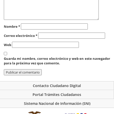
Nombre
*
Correo electrónico
*
Web
Guarda mi nombre, correo electrónico y web en este navegador
para la próxima vez que comente.
Contacto Ciudadano Digital
Portal Trámites Ciudadanos
Sistema Nacional de Información (SNI)