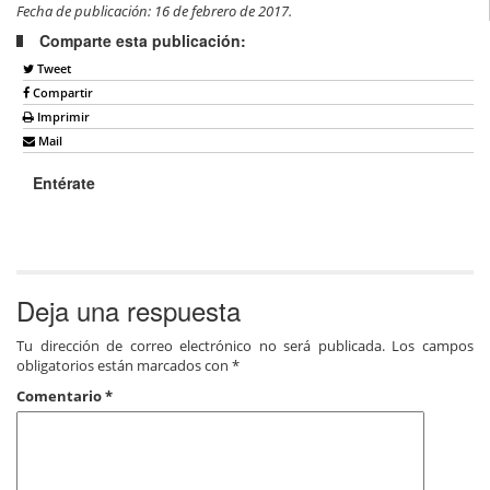
Fecha de publicación: 16 de febrero de 2017.
Comparte esta publicación:
Tweet
Compartir
Imprimir
Mail
Entérate
Deja una respuesta
Tu dirección de correo electrónico no será publicada.
Los campos
obligatorios están marcados con
*
Comentario
*