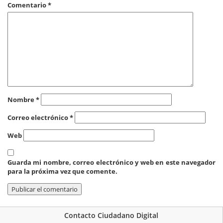
Comentario
*
Nombre
*
Correo electrónico
*
Web
Guarda mi nombre, correo electrónico y web en este navegador
para la próxima vez que comente.
Contacto Ciudadano Digital