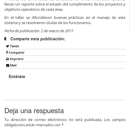
llevan un reporte sobre el estado del cumplimiento de los proyectos y
objetivos operativos de cada área.
En el taller se difundieron buenas prácticas en el manejo de este
sistema y se resolvieron dudas de los funcionarios.
Fecha de publicación: 2 de marzo de 2017.
Comparte esta publicación:
Tweet
Compartir
Imprimir
Mail
Entérate
Deja una respuesta
Tu dirección de correo electrónico no será publicada.
Los campos
obligatorios están marcados con
*