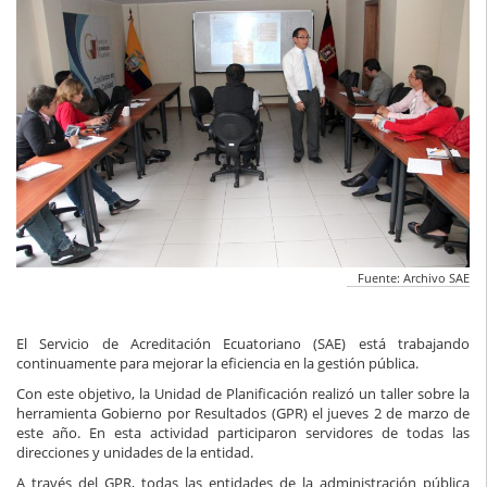
Fuente: Archivo SAE
El Servicio de Acreditación Ecuatoriano (SAE) está trabajando
continuamente para mejorar la eficiencia en la gestión pública.
Con este objetivo, la Unidad de Planificación realizó un taller sobre la
herramienta Gobierno por Resultados (GPR) el jueves 2 de marzo de
este año. En esta actividad participaron servidores de todas las
direcciones y unidades de la entidad.
A través del GPR, todas las entidades de la administración pública