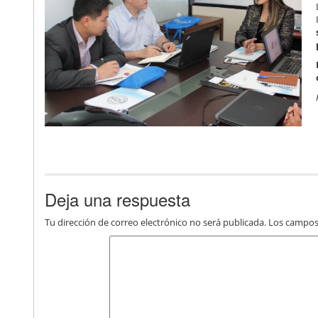
Deja una respuesta
Tu dirección de correo electrónico no será publicada.
Los campos