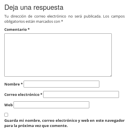
Deja una respuesta
Tu dirección de correo electrónico no será publicada.
Los campos
obligatorios están marcados con
*
Comentario
*
Nombre
*
Correo electrónico
*
Web
Guarda mi nombre, correo electrónico y web en este navegador
para la próxima vez que comente.