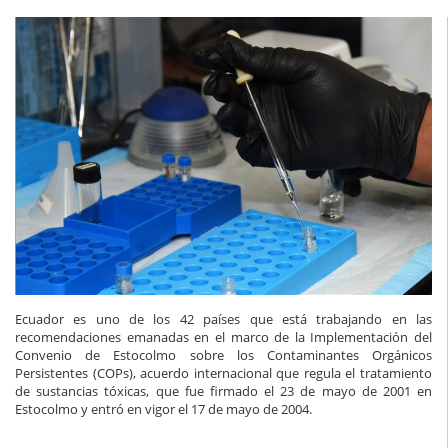
Ecuador es uno de los 42 países que está trabajando en las
recomendaciones emanadas en el marco de la Implementación del
Convenio de Estocolmo sobre los Contaminantes Orgánicos
Persistentes (COPs), acuerdo internacional que regula el tratamiento
de sustancias tóxicas, que fue firmado el 23 de mayo de 2001 en
Estocolmo y entró en vigor el 17 de mayo de 2004.