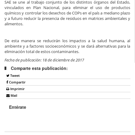
SAE se une al trabajo conjunto de los distintos órganos del Estado,
vinculados en Plan Nacional, para eliminar el uso de productos
químicos y controlar los desechos de COPs en el país a mediano plazo
y a futuro reducir la presencia de residuos en matrices ambientales y
alimentos.
De esta manera se reducirán los impactos a la salud humana, al
ambiente y a factores socioeconómicos y se dará alternativas para la
eliminación total de estos contaminantes.
Fecha de publicación: 18 de diciembre de 2017
Comparte esta publicación:
Tweet
Compartir
Imprimir
Mail
Entérate