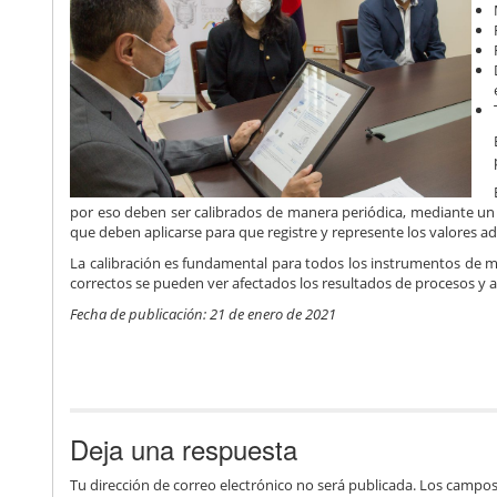
por eso deben ser calibrados de manera periódica, mediante un
que deben aplicarse para que registre y represente los valores a
La calibración es fundamental para todos los instrumentos de m
correctos se pueden ver afectados los resultados de procesos y ac
Fecha de publicación: 21 de enero de 2021
Deja una respuesta
Tu dirección de correo electrónico no será publicada.
Los campos