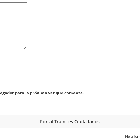
vegador para la próxima vez que comente.
Portal Trámites Ciudadanos
Platafor