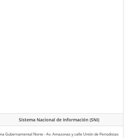
Sistema Nacional de Información (SNI)
ma Gubernamental Norte - Av. Amazonas y calle Unión de Periodistas