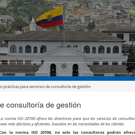
s prácticas para servicios de consultoría de gestión
e consultoría de gestión
La norma ISO 20700 ofrece las directrices para que los servicios de consultor
sean más efectivos y eficientes, basados en las necesidades de los clientes.
Con la norma ISO 20700, no solo las consultoras podrán ofrec