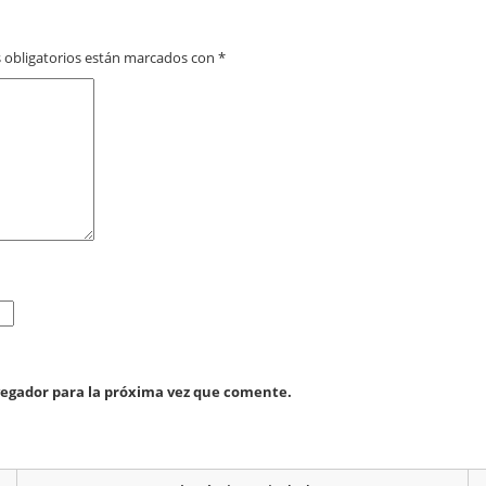
 obligatorios están marcados con
*
vegador para la próxima vez que comente.