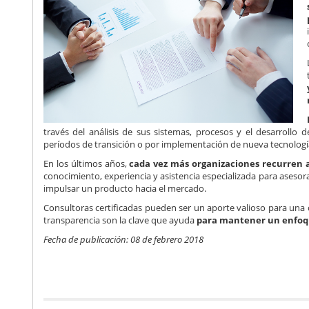
través del análisis de sus sistemas, procesos y el desarroll
períodos de transición o por implementación de nueva tecnología,
En los últimos años,
cada vez más organizaciones recurren 
conocimiento, experiencia y asistencia especializada para asesora
impulsar un producto hacia el mercado.
Consultoras certificadas pueden ser un aporte valioso para una 
transparencia son la clave que ayuda
para mantener un enfoqu
Fecha de publicación: 08 de febrero 2018