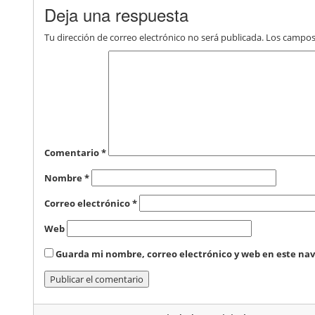
Deja una respuesta
Tu dirección de correo electrónico no será publicada.
Los campos
Comentario
*
Nombre
*
Correo electrónico
*
Web
Guarda mi nombre, correo electrónico y web en este na