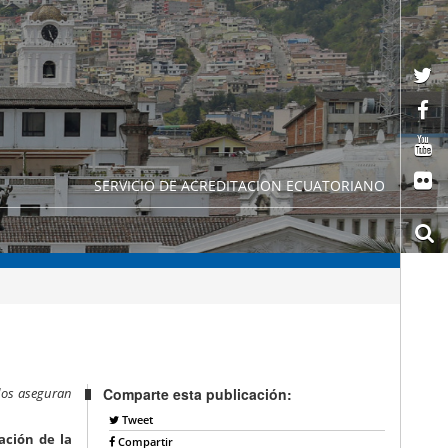
SERVICIO DE ACREDITACION ECUATORIANO
dos aseguran
Comparte esta publicación:
Tweet
ación de la
Compartir