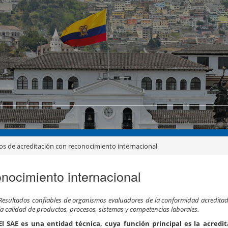
ios de acreditación con reconocimiento internacional
onocimiento internacional
Resultados confiables de organismos evaluadores de la conformidad acredita
la calidad de productos, procesos, sistemas y competencias laborales.
El SAE es una entidad técnica, cuya función principal es la acredit