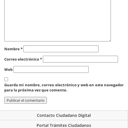
Nombre
*
Correo electrónico
*
Web
Guarda mi nombre, correo electrónico y web en este navegador
para la próxima vez que comente.
Contacto Ciudadano Digital
Portal Trámites Ciudadanos