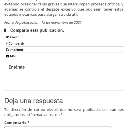
evitando ocasionar fallas graves que interrumpan procesos críticos, y
además se controla el desgate excesivo que pudiesen tener estos
equipos mecánicos para alargar su vida útil.
Fecha de publicación: 15 de noviembre de 2021
Comparte esta publicación:
Tweet
Compartir
Imprimir
Mail
Entérate
Deja una respuesta
Tu dirección de correo electrónico no será publicada.
Los campos
obligatorios están marcados con
*
Comentario
*