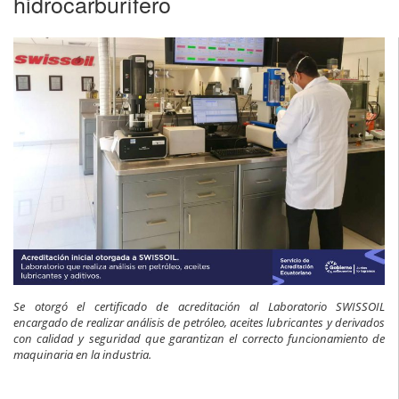
hidrocarburífero
Se otorgó el certificado de acreditación al Laboratorio SWISSOIL
encargado de realizar análisis de petróleo, aceites lubricantes y derivados
con calidad y seguridad que garantizan el correcto funcionamiento de
maquinaria en la industria.