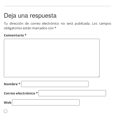
Deja una respuesta
Tu dirección de correo electrónico no será publicada.
Los campos
obligatorios están marcados con
*
Comentario
*
Nombre
*
Correo electrónico
*
Web