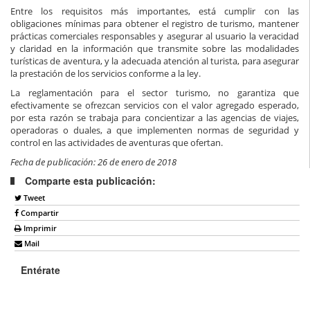
Entre los requisitos más importantes, está cumplir con las
obligaciones mínimas para obtener el registro de turismo, mantener
prácticas comerciales responsables y asegurar al usuario la veracidad
y claridad en la información que transmite sobre las modalidades
turísticas de aventura, y la adecuada atención al turista, para asegurar
la prestación de los servicios conforme a la ley.
La reglamentación para el sector turismo, no garantiza que
efectivamente se ofrezcan servicios con el valor agregado esperado,
por esta razón se trabaja para concientizar a las agencias de viajes,
operadoras o duales, a que implementen normas de seguridad y
control en las actividades de aventuras que ofertan.
Fecha de publicación: 26 de enero de 2018
Comparte esta publicación:
Tweet
Compartir
Imprimir
Mail
Entérate