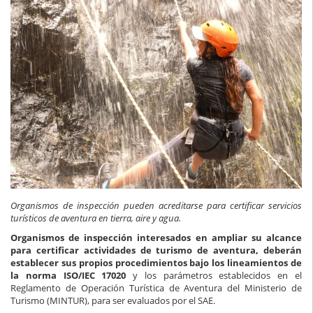
Organismos de inspección pueden acreditarse para certificar servicios
turísticos de aventura en tierra, aire y agua.
Organismos de inspección interesados en ampliar su alcance
para certificar actividades de turismo de aventura, deberán
establecer sus propios procedimientos bajo los lineamientos de
la norma ISO/IEC 17020
y los parámetros establecidos en el
Reglamento de Operación Turística de Aventura del Ministerio de
Turismo (MINTUR), para ser evaluados por el SAE.