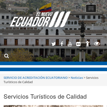
Toggle
navigatio
SERVICIO DE ACREDITACIÓN ECUATORIANO
>
Noticias
>
Servicios
Turísticos de Calidad
Servicios Turísticos de Calidad