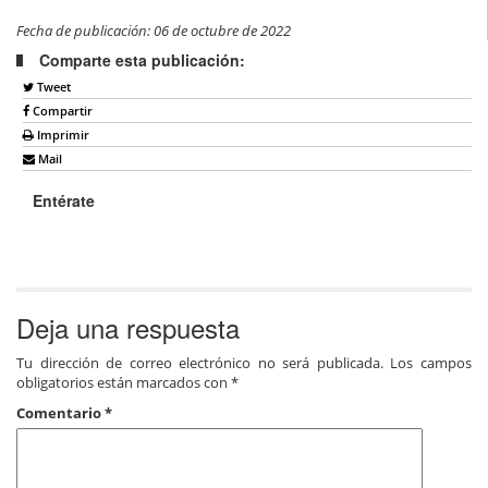
Fecha de publicación: 06 de octubre de 2022
Comparte esta publicación:
Tweet
Compartir
Imprimir
Mail
Entérate
Deja una respuesta
Tu dirección de correo electrónico no será publicada.
Los campos
obligatorios están marcados con
*
Comentario
*