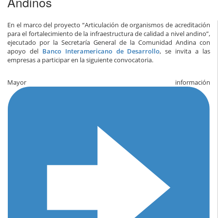
Andinos
En el marco del proyecto “Articulación de organismos de acreditación
para el fortalecimiento de la infraestructura de calidad a nivel andino”,
ejecutado por la Secretaría General de la Comunidad Andina con
apoyo del
Banco Interamericano de Desarrollo
, se invita a las
empresas a participar en la siguiente convocatoria.
Mayor información