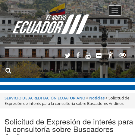
Toggle
navigatio
SERVICIO DE ACREDITACIÓN ECUATORIANO
>
Noticias
>
Solicitud de
Expresión de interés para la consultoría sobre Buscadores Andinos
Solicitud de Expresión de interés para
la consultoría sobre Buscadores