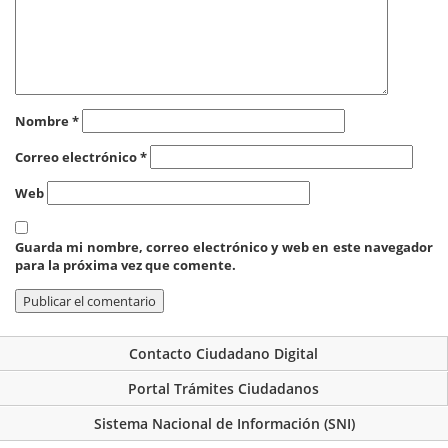
Nombre
*
Correo electrónico
*
Web
Guarda mi nombre, correo electrónico y web en este navegador
para la próxima vez que comente.
Contacto Ciudadano Digital
Portal Trámites Ciudadanos
Sistema Nacional de Información (SNI)