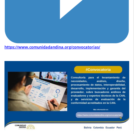
https://www.comunidadandina.org/convocatorias/