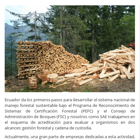
Ecuador da los primeros pasos para desarrollar el sistema nacional de
manejo forestal sustentable bajo el Programa de Reconocimiento de
Sistemas de Certificación Forestal (PEFC) y el Consejo de
Administración de Bosques (FSC) y nosotros como SAE trabajamos en
el esquema de acreditación para evaluar a organismos en dos
alcances: gestión forestal y cadena de custodia.
Actualmente, una gran parte de empresas dedicadas a esta actividad,