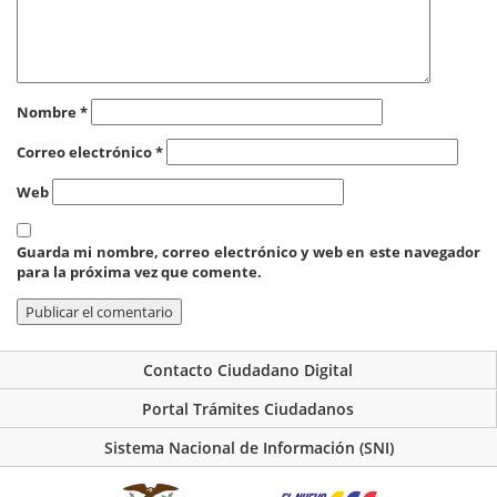
Nombre
*
Correo electrónico
*
Web
Guarda mi nombre, correo electrónico y web en este navegador
para la próxima vez que comente.
Contacto Ciudadano Digital
Portal Trámites Ciudadanos
Sistema Nacional de Información (SNI)