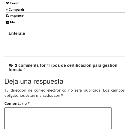
Tweet
Compartir
Imprimir
Mail
Entérate
2 comments for “
Tipos de certificación para gestión
forestal
”
Deja una respuesta
Tu dirección de correo electrónico no será publicada.
Los campos
obligatorios están marcados con
*
Comentario
*