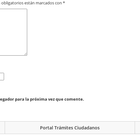
 obligatorios están marcados con
*
vegador para la próxima vez que comente.
Portal Trámites Ciudadanos