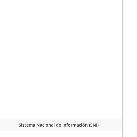
Sistema Nacional de Información (SNI)