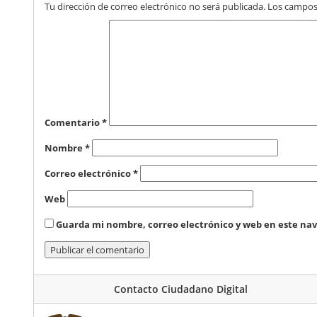
Tu dirección de correo electrónico no será publicada.
Los campos
Comentario
*
Nombre
*
Correo electrónico
*
Web
Guarda mi nombre, correo electrónico y web en este na
Contacto Ciudadano Digital