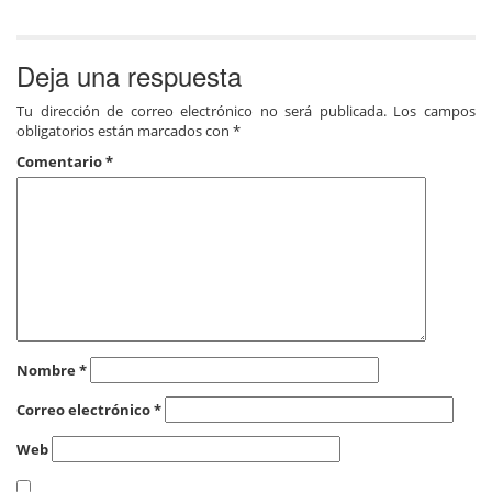
Deja una respuesta
Tu dirección de correo electrónico no será publicada.
Los campos
obligatorios están marcados con
*
Comentario
*
Nombre
*
Correo electrónico
*
Web