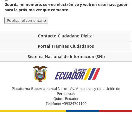
Guarda mi nombre, correo electrónico y web en este navegador
para la próxima vez que comente.
Contacto Ciudadano Digital
Portal Trámites Ciudadanos
Sistema Nacional de Información (SNI)
Plataforma Gubernamental Norte - Av. Amazonas y calle Unión de
Periodistas
Quito - Ecuador
Teléfono: +59324701100