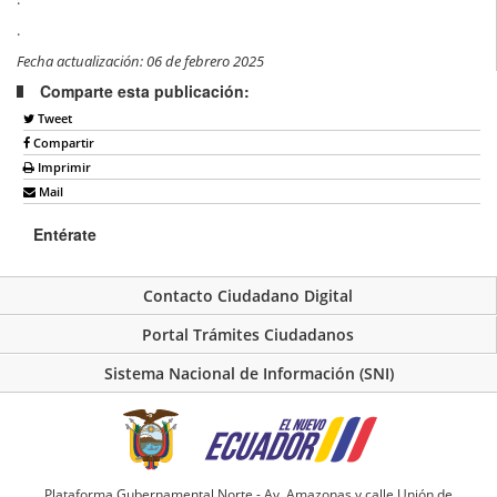
.
Fecha actualización: 06 de febrero 2025
Comparte esta publicación:
Tweet
Compartir
Imprimir
Mail
Entérate
Contacto Ciudadano Digital
Portal Trámites Ciudadanos
Sistema Nacional de Información (SNI)
Plataforma Gubernamental Norte - Av. Amazonas y calle Unión de